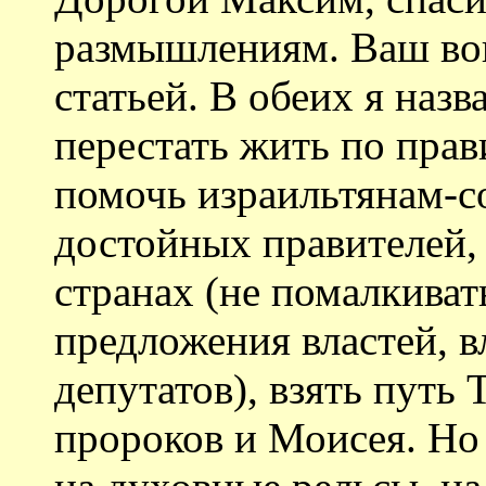
размышлениям. Ваш воп
статьей. В обеих я назв
перестать жить по прав
помочь израильтянам-с
достойных правителей,
странах (не помалкиват
предложения властей, в
депутатов), взять путь 
пророков и Моисея. Но 