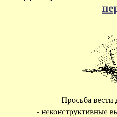
пе
Просьба вести 
- неконструктивные в