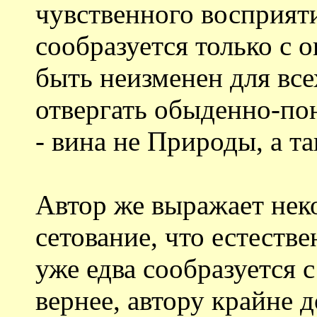
чувственного восприяти
сообразуется только с 
быть неизменен для все
отвергать обыденно-п
- вина не Природы, а та
Автор же выражает нек
сетование, что естест
уже едва сообразуется 
вернее, автору крайне 