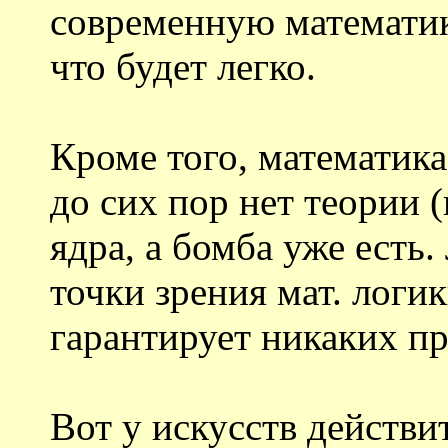
современную математику
что будет легко.
Кроме того, математика 
до сих пор нет теории 
ядра, а бомба уже есть
точки зрения мат. логи
гарантирует никаких п
Вот у искусств действи