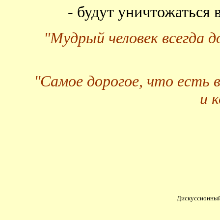
- будут уничтожаться
"Мудрый человек всегда 
"Самое дорогое, что есть 
и 
Дискуссионный