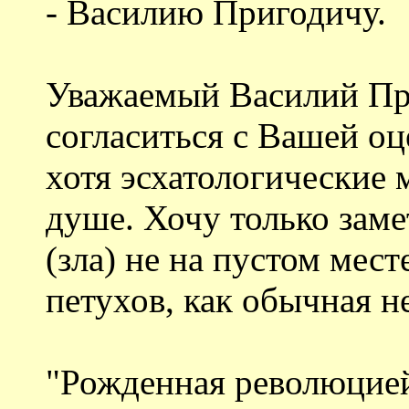
- Василию Пригодичу.
Уважаемый Василий Пр
согласиться с Вашей о
хотя эсхатологические 
душе. Хочу только заме
(зла) не на пустом мест
петухов, как обычная не
"Рожденная революцией"