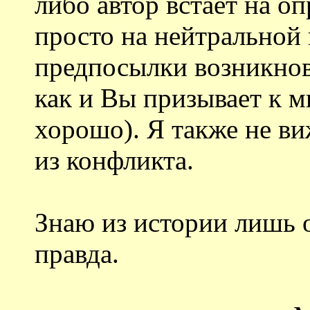
либо автор встает на о
просто на нейтральной
предпосылки возникнов
как и Вы призывает к м
хорошо). Я также не в
из конфликта.
Знаю из истории лишь о
правда.