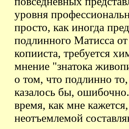
повседневных представ
уровня профессионально
просто, как иногда пре
подлинного Матисса от
копииста, требуется хи
мнение "знатока живоп
о том, что подлинно то,
казалось бы, ошибочно.
время, как мне кажется,
неотъемлемой составля