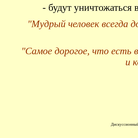
- будут уничтожаться
"Мудрый человек всегда 
"Самое дорогое, что есть 
и 
Дискуссионный