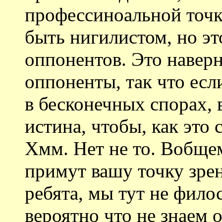
профессиноальной точк
быть нигилистом, но эт
оппонентов. Это наверн
оппоненты, так что если
в бесконечных спорах, в
истина, чтобы, как это с
Хмм. Нет не то. Вобщем
примут вашу точку зрени
ребята, мы тут не фило
вероятно что не знаем 