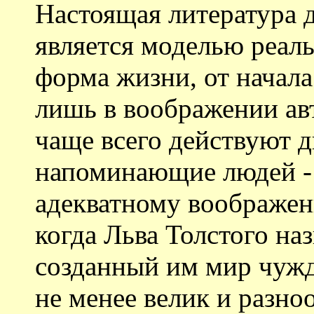
Настоящая литература д
является моделью реаль
форма жизни, от начал
лишь в воображении авт
чаще всего действуют д
напоминающие людей - 
адекватному воображен
когда Льва Толстого на
созданный им мир чужд
не менее велик и разноо