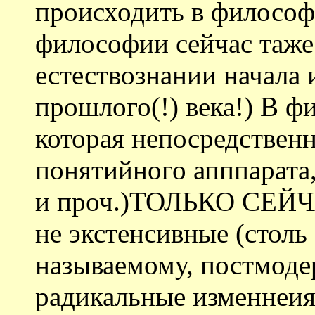
происходить в философ
философии сейчас таже 
естествознании начала и
прошлого(!) века!) В фи
которая непосредственн
понятийного апппарата
и проч.)ТОЛЬКО СЕЙЧА
не экстенсивные (столь
называемому, постмоде
радикальные изменнеия