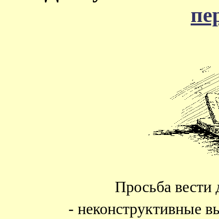
пе
Просьба вести 
- неконструктивные в