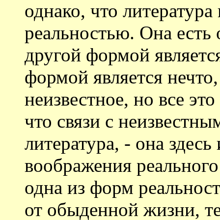
однако, что литература 
реальностью. Она есть 
другой формой являетс
формой является нечто
неизвестное, но все это
что связи с неизвестным
литература, - она здесь
воображения реального 
одна из форм реальност
от обыденной жизни, те