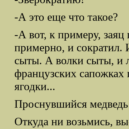
-А это еще что такое?
-А вот, к примеру, заяц
примерно, и сократил. И
сыты. А волки сыты, и 
французских сапожках 
ягодки...
Проснувшийся медведь
Откуда ни возьмись, в