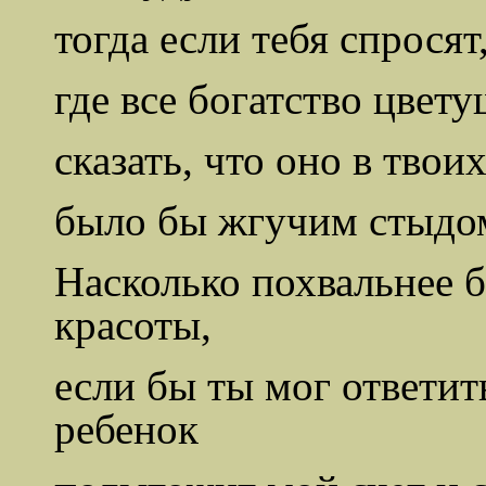
тогда если тебя спросят,
где все богатство цвет
сказать, что оно в твои
было бы жгучим стыдом
Насколько похвальнее 
красоты,
если бы ты мог ответит
ребенок