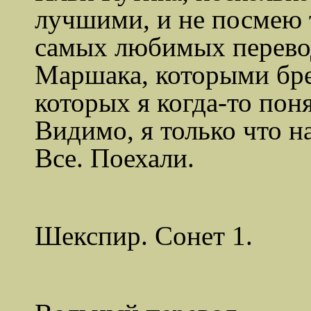
лучшими, и не посмею 
самых любимых перево
Маршака, которыми бре
которых я когда-то поня
Видимо, я только что
Все. Поехали.
Шекспир. Сонет 1.