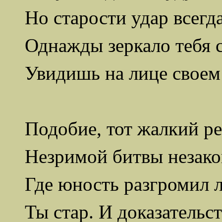
Но старости удар всегда
Однажды зеркало тебя с
Увидишь на лице своем
Подобие, тот жалкий р
Незримой битвы незако
Где юность разгромил 
Ты стар. И доказательств