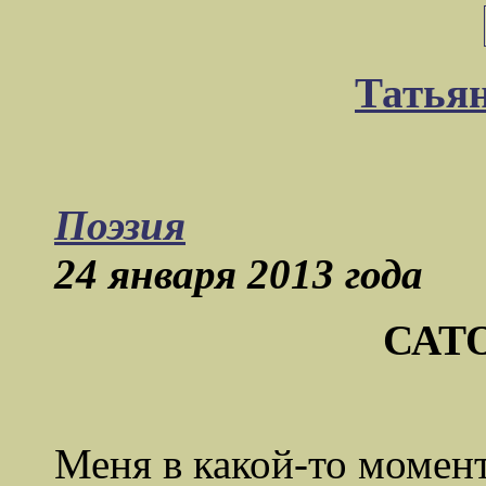
Татья
Поэзия
24 января 2013 года
САТ
Меня в какой-то момент