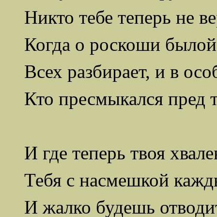
Никто тебе теперь не ве
Когда о роскоши былой
Всех разбирает, и в осо
Кто пресмыкался пред 
И где теперь твоя хвале
Тебя с насмешкой кажд
И жалко будешь отводит