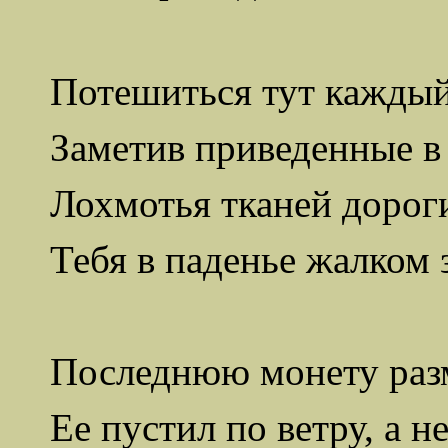
Потешиться тут каждый
Заметив приведенные в
Лохмотья тканей дороги
Тебя в паденье жалком 
Последнюю монету раз
Ее пустил по ветру, а н