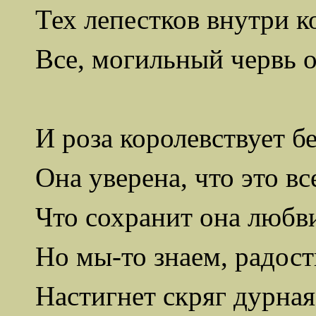
Тех лепестков внутри к
Все, могильный червь о
И роза
королевствует
бе
Она уверена, что это вс
Что сохранит она любви
Но мы-то знаем, радост
Настигнет скряг дурная