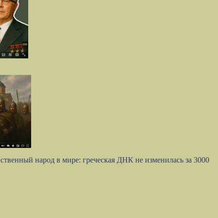
твенный народ в мире: греческая ДНК не изменилась за 3000