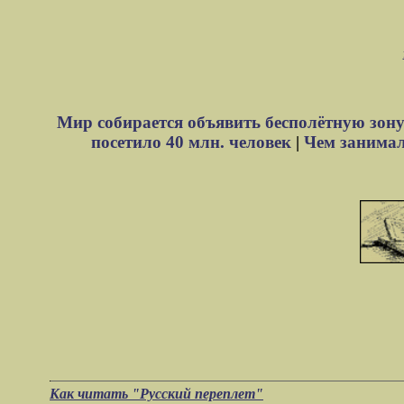
Мир собирается объявить бесполётную зону
посетило 40 млн. человек
|
Чем занимали
Как читать "Русский переплет"