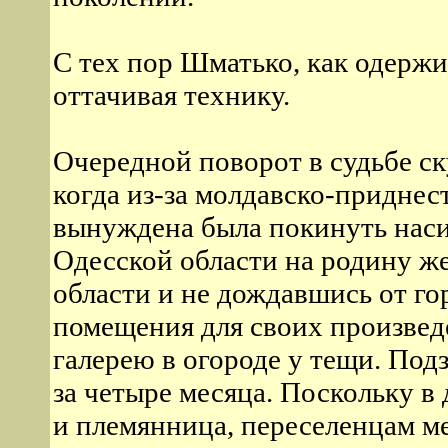
С тех пор Шматько, как одержи
оттачивая технику.
Очередной поворот в судьбе ск
когда из-за молдавско-приднес
вынуждена была покинуть нас
Одесской области на родину ж
области и не дождавшись от г
помещения для своих произвед
галерею в огороде у тещи. Под
за четыре месяца. Поскольку в 
и племянница, переселенцам ме