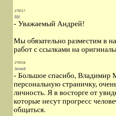
279517
ВМ
- Уважаемый Андрей!
Мы обязательно разместим в н
работ с ссылками на оригиналь
279534
Андрей
- Большое спасибо, Владимир 
персональную страничку, очен
личность. Я в восторге от увид
которые несут прогресс человеч
общаться.