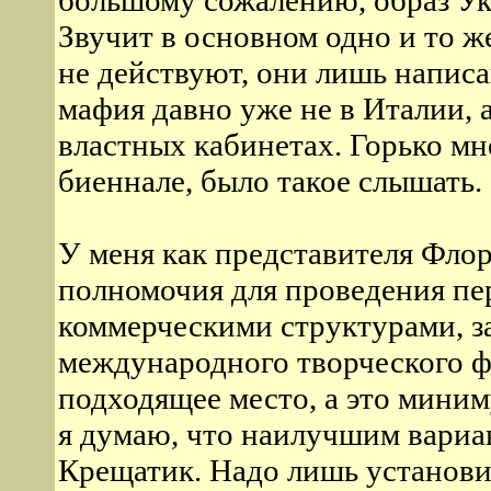
большому сожалению, образ Ук
Звучит в основном одно и то ж
не действуют, они лишь написа
мафия давно уже не в Италии, 
властных кабинетах. Горько мн
биеннале, было такое слышать.
У меня как представителя Флор
полномочия для проведения пе
коммерческими структурами, 
международного творческого ф
подходящее место, а это миним
я думаю, что наилучшим вариан
Крещатик. Надо лишь установи