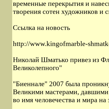
временные перекрытия и навес
творения сотен художников и с
Ссылка на новость
http://www.kingofmarble-shmatk
Николай Шматько привез из Ф
Великолепного"
"Биеннале" 2007 была проникн
Великими мастерами, давшими 
во имя человечества и мира на 