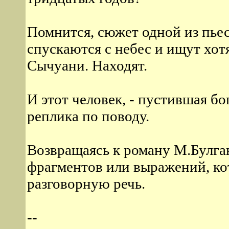
Помнится, сюжет одной из пьес 
спускаются с небес и ищут хот
Сычуани. Находят.
И этот человек, - пустившая бог
реплика по поводу.
Возвращаясь к роману М.Булга
фрагментов или выражений, ко
разговорную речь.
--