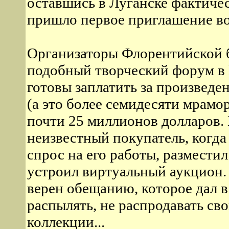
оставшись в Луганске фактичес
пришло первое приглашение во
Организаторы Флорентийской 
подобный творческий форум в 
готовы заплатить за произведе
(а это более семидесяти мрамо
почти 25 миллионов долларов.
неизвестный покупатель, когда 
спрос на его работы, размести
устроил виртуальный аукцион.
верен обещанию, которое дал в
распылять, не распродавать сво
коллекции...