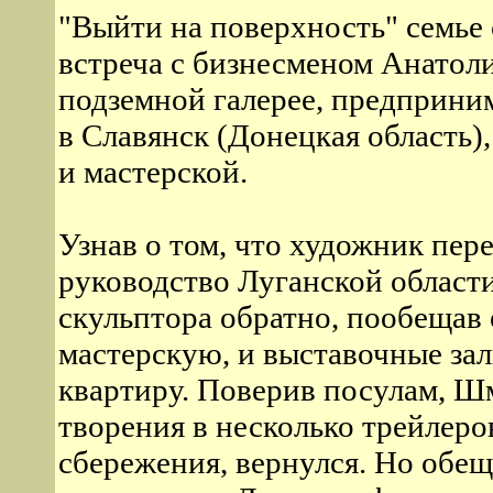
"Выйти на поверхность" семье 
встреча с бизнесменом Анатол
подземной галерее, предприни
в Славянск (Донецкая область)
и мастерской.
Узнав о том, что художник пер
руководство Луганской област
скульптора обратно, пообещав
мастерскую, и выставочные зал
квартиру. Поверив посулам, Ш
творения в несколько трейлеро
сбережения, вернулся. Но обещ