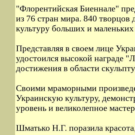
"Флорентийская Биеннале" пре
из 76 стран мира. 840 творцов
культуру больших и маленьких 
Представляя в своем лице Укра
удостоился высокой награде "
достижения в области скульпт
Своими мраморными произведе
Украинскую культуру, демонс
уровень и великолепное мастер
Шматько Н.Г. поразила красота