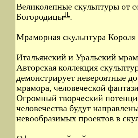
Великолепные скульптуры от с
Богородицы╩.
Мраморная скульптура Короля
Итальянский и Уральский мрамо
Авторская коллекция скульптур
демонстрирует невероятные до
мрамора, человеческой фантаз
Огромный творческий потенциа
человечества будут направлен
невообразимых проектов в скул