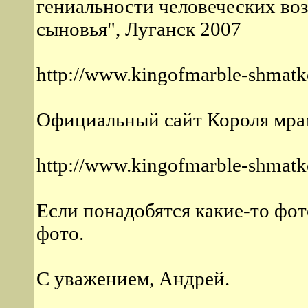
гениальности человеческих во
сыновья", Луганск 2007
http://www.kingofmarble-shmatk
Официальный сайт Короля мра
http://www.kingofmarble-shmatk
Если понадобятся какие-то фот
фото.
С уважением, Андрей.