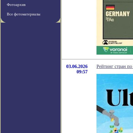
Фотоархив
Все фотоматериалы
03.06.2026
Рейтинг стран по
09:57