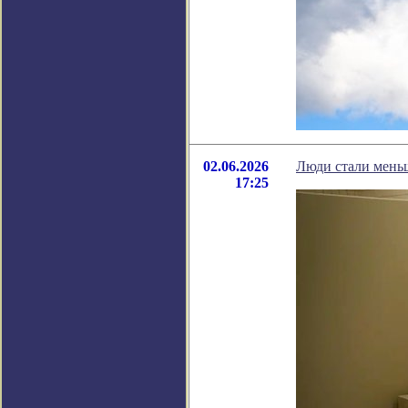
02.06.2026
Люди стали мень
17:25