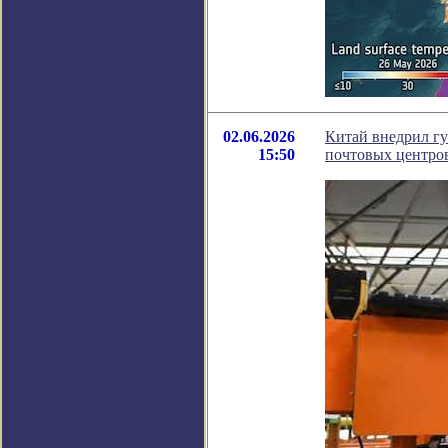
02.06.2026
Китай внедрил гу
15:50
почтовых центро