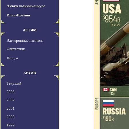
Читательский конкурс
Илья-Премия
ДЕТЯМ
Электронные пампасы
Фантастика
Форум
АРХИВ
Текущий
2003
2002
2001
2000
1999