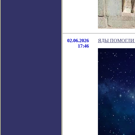
02.06.2026
ЯДЫ ПОМОГЛИ
17:46